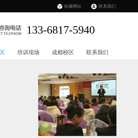
收藏网站
联系我们
133-6817-5940
区
培训现场
成都校区
联系我们