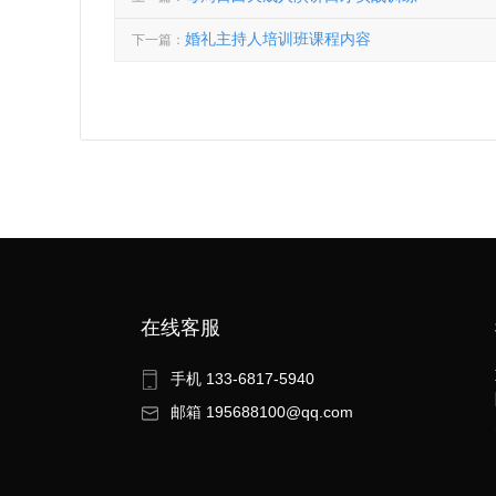
婚礼主持人培训班课程内容
下一篇：
在线客服
手机 133-6817-5940
邮箱 195688100@qq.com