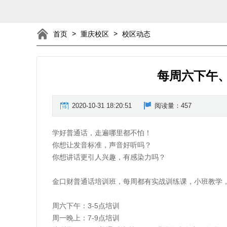
>
>
首页
重庆校区
校区动态
每周六下午
2020-10-31 18:20:51
阅读量：
457
学好普通话，走遍哪里都不怕！
你想让发音标准，声音好听吗？
你想讲话更引人兴趣，有感染力吗？
金口财普通话培训班，每周都有实战训练课，小班教学
周六下午：3-5点培训
周一晚上：7-9点培训