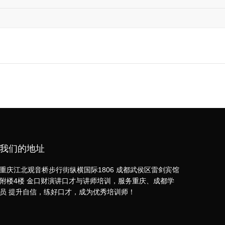
我们的地址
重庆江北观音桥步行街纵横国际1806 成都武侯区雷剑宾馆
附楼4楼 金口财演讲口才与讲师培训，服务重庆、成都学
员 提升自信，练好口才，成为优秀培训师！