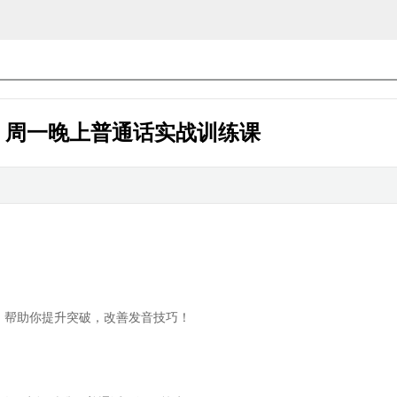
、周一晚上普通话实战训练课
，帮助你提升突破，改善发音技巧！