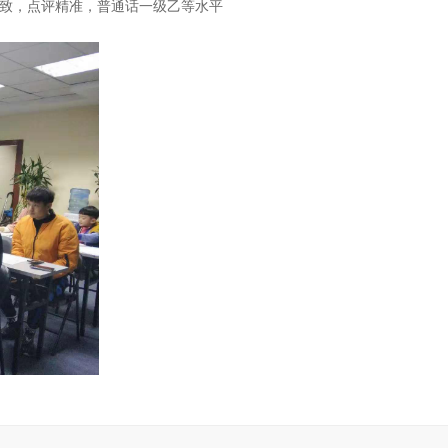
细致，点评精准，普通话一级乙等水平