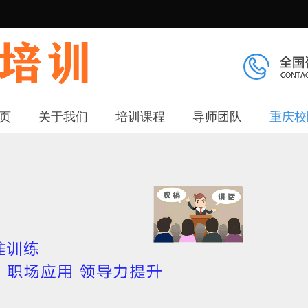
页
关于我们
培训课程
导师团队
重庆校