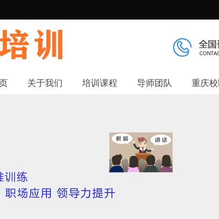
页
关于我们
培训课程
导师团队
重庆校