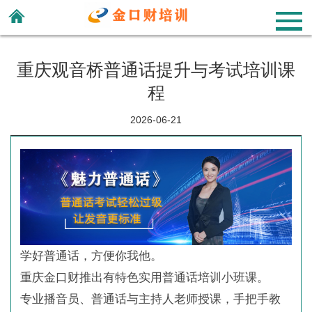
重庆观音桥普通话提升与考试培训课
程
2026-06-21
学好普通话，方便你我他。
重庆金口财推出有特色实用普通话培训小班课。
专业播音员、普通话与主持人老师授课，手把手教