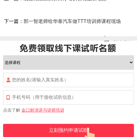
下一篇：
郭一智老师给华泰汽车做TTT培训师课程现场
返回列表
点击了解
金口财演讲与讲师培训