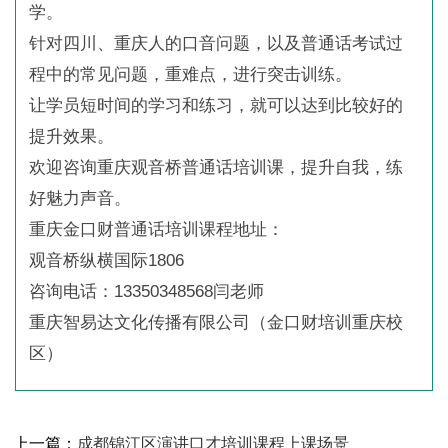
学。
针对四川、重庆人的口音问题，以及普通话考试过
程中的常见问题，重难点，进行突击训练。
让学员短时间的学习和练习，就可以达到比较好的
提升效果。
欢迎咨询重庆观音桥普通话培训课，提升自我，练
好魅力声音。
重庆金口财普通话培训课程地址：
观音桥纵横国际1806
咨询电话：13350348568闫老师
重庆智易达文化传播有限公司（金口财培训重庆校
区）
上一篇：
成都锦江区演讲口才培训课程上课场景