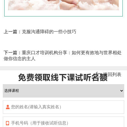
上一篇：
克服沟通障碍的一些小技巧
下一篇：
重庆口才培训机构分享：如何更有效地与世界相处
做你信念的主人
返回列表