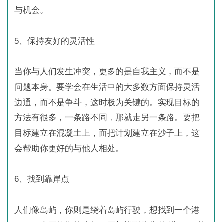
与机会。
5、保持友好的灵活性
当你与人们发生冲突，更多的是自我主义，而不是
问题本身。要学会在生活中的大多数方面保持灵活
边通，而不是争斗，这时极为关键的。实现目标的
方法有很多，一条路不同，那就走另一条路。要把
目标建立在混凝土上，而把计划建立在沙子上，这
会帮助你更好的与他人相处。
6、找到靠岸点
人们像岛屿，你则是绕着岛屿行驶，想找到一个港