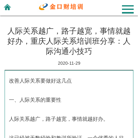
人际关系越广，路子越宽，事情就越
好办，重庆人际关系培训班分享：人
际沟通小技巧
2020-11-29
改善人际关系要做好这几点
一、人际关系的重要性
人际关系越广，路子越宽，事情就越好办。