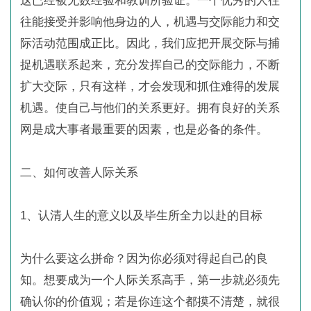
这已经被无数经验和教训所验证。一个优秀的人往
往能接受并影响他身边的人，机遇与交际能力和交
际活动范围成正比。因此，我们应把开展交际与捕
捉机遇联系起来，充分发挥自己的交际能力，不断
扩大交际，只有这样，才会发现和抓住难得的发展
机遇。使自己与他们的关系更好。拥有良好的关系
网是成大事者最重要的因素，也是必备的条件。
二、如何改善人际关系
1、认清人生的意义以及毕生所全力以赴的目标
为什么要这么拼命？因为你必须对得起自己的良
知。想要成为一个人际关系高手，第一步就必须先
确认你的价值观；若是你连这个都摸不清楚，就很