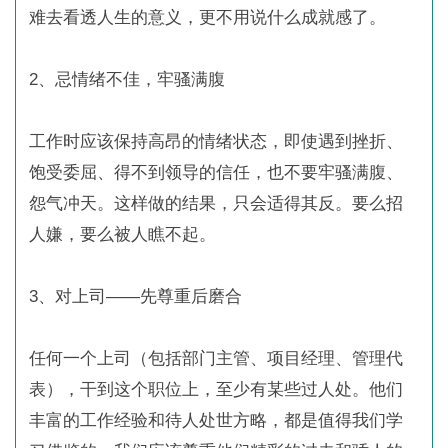
难去看透人生的意义，更不用说什么成就感了。
2、忌情绪不佳，牢骚满腹
工作时应该保持高昂的情绪状态，即使遇到挫折、
饱受委屈、得不到领导的信任，也不要牢骚满腹、
怨气冲天。这样做的结果，只会适得其反。要么招
人嫌，要么被人瞧不起。
3、对上司――先尊重后磨合
任何一个上司（包括部门主管、项目经理、管理代
表），干到这个职位上，至少有某些过人处。他们
丰富的工作经验和待人处世方略，都是值得我们学