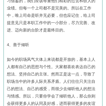
习借鉴的，我们应该尊重他们精彩的过去和骄人的
业绩。但每一个上司都不是完美的。所以在工作
中，唯上司命是听并无必要，但也应记住，给上司
提意见只是本职工作中的一小部分，尽力完善、改
进、迈向新的台阶才是最终目的。
4、善于倾听
如今的职场风气大体上来说都是开放的，基本上人
人都有自己的思想与个性。大家都喜欢表达自己的
想法、坚持自己的主张。然而正是这一点，导致了
职场当中的许多人际关系矛盾。人们往往只关注自
己的想法、自己的感受，而很少去倾听他人的想法
与情感。所以，只要你学会了倾听他人，那么你则
会获得更多人的认同及好感，进而获得更多的友谊