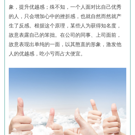
象，提升优越感；殊不知，一个人面对比自己优秀
的人，只会增加心中的挫折感，也就自然而然就产
生了反感。根据这个原理，某些人为获得知名度，
故意表露自己的笨拙。在公司的同事、上司面前，
故意表现出单纯的一面，以其憨直的形象，激发他
人的优越感，吃小亏而占大便宜。