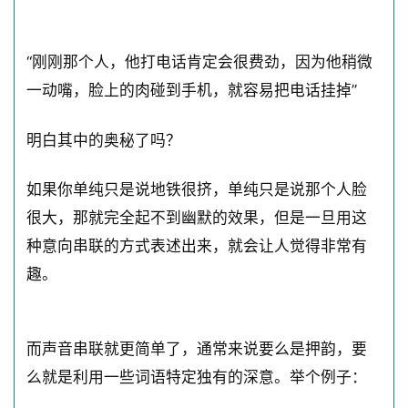
“刚刚那个人，他打电话肯定会很费劲，因为他稍微
一动嘴，脸上的肉碰到手机，就容易把电话挂掉”
明白其中的奥秘了吗？
如果你单纯只是说地铁很挤，单纯只是说那个人脸
很大，那就完全起不到幽默的效果，但是一旦用这
种意向串联的方式表述出来，就会让人觉得非常有
趣。
而声音串联就更简单了，通常来说要么是押韵，要
么就是利用一些词语特定独有的深意。举个例子：