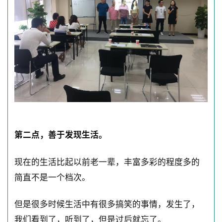
第二点，善于发现生活。
现在的生活比起以前老一辈，丰富多彩的程度多的
简直不是一个档次。
但是很多时候生活中有很多搞笑的事情，发生了，
我们看到了，听到了，但是过后就忘了。