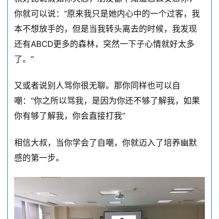
你就可以说：“原来我只是她内心中的一个过客，我
本不想放手的，但是当我转头离去的时候，我发现
还有ABCD更多的森林，突然一下子心情就好太多
了。”
又或者说别人骂你很无聊。那你同样也可以自
嘲：“你之所以骂我，是因为你还不够了解我，如果
你有够了解我，你会直接打我”
相信大叔，当你学会了自嘲，你就迈入了培养幽默
感的第一步。