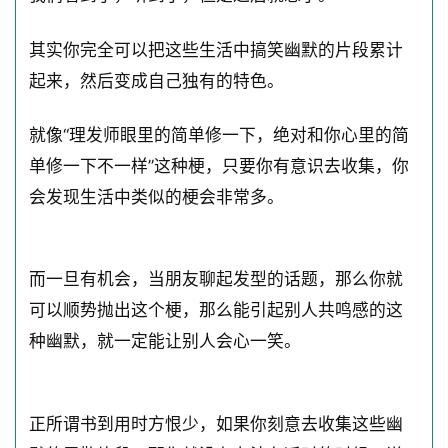
其实你完全可以把这些生活中搞笑幽默的片段累计
起来，然后变成自己独有的特色。
就像“理发师眼里的简单修一下，绝对和你心里的简
单修一下不一样”这种梗，只要你有意识去收集，你
会发现生活中类似的梗会非常多。
而一旦有机会，当朋友聊起发型的话题，那么你就
可以顺势抛出这个梗，那么能引起别人共鸣感的这
种幽默，就一定能让别人会心一笑。
正所谓书到用时方恨少，如果你刻意去收集这些幽