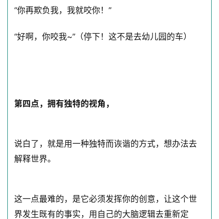
“你再欺负我，我就咬你！”
“好啊，你咬我~”（停下！这不是去幼儿园的车）
第四点，拥有独特的视角，
说白了，就是用一种独特而诙谐的方式，想办法去
解释世界。
这一点最难的，是它必须发挥你的创意，让这个世
界发生既有的事实，用自己的大脑逻辑去重新定