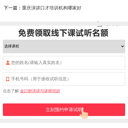
下一篇：
重庆演讲口才培训机构哪家好
返回列表
点击了解
金口财演讲与讲师培训