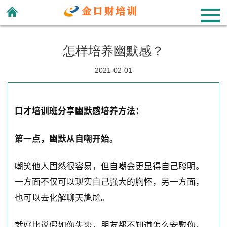
怎样培养幽默感？
2021-02-01
口才培训班分享幽默感培养方法：
第一点，幽默从自嘲开始。
嘲笑他人固然很容易，但自嘲会更显得自己聪明。
一方面不仅可以现实自己强大的胸怀，另一方面，
也可以去化解聊天尴尬。
就好比说假如你失恋，朋友都不知道怎么安慰你，