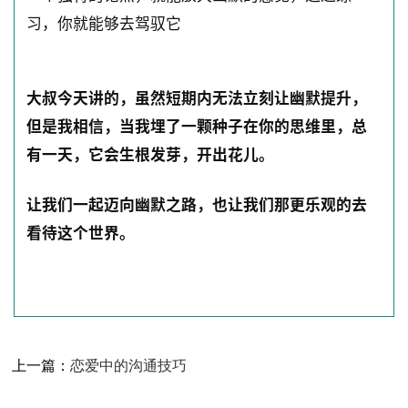
习，你就能够去驾驭它
大叔今天讲的，虽然短期内无法立刻让幽默提升，
但是我相信，当我埋了一颗种子在你的思维里，总
有一天，它会生根发芽，开出花儿。
让我们一起迈向幽默之路，也让我们那更乐观的去
看待这个世界。
上一篇：
恋爱中的沟通技巧